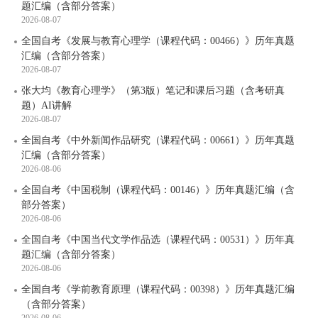
题汇编（含部分答案）
2026-08-07
全国自考《发展与教育心理学（课程代码：00466）》历年真题
汇编（含部分答案）
2026-08-07
张大均《教育心理学》（第3版）笔记和课后习题（含考研真
题）AI讲解
2026-08-07
全国自考《中外新闻作品研究（课程代码：00661）》历年真题
汇编（含部分答案）
2026-08-06
全国自考《中国税制（课程代码：00146）》历年真题汇编（含
部分答案）
2026-08-06
全国自考《中国当代文学作品选（课程代码：00531）》历年真
题汇编（含部分答案）
2026-08-06
全国自考《学前教育原理（课程代码：00398）》历年真题汇编
（含部分答案）
2026-08-06