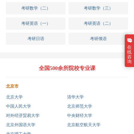
考研数学（二）
考研数学（三）
考研英语（一）
考研英语（二）
考研日语
考研俄语
在
线
咨
询
全国500余所院校专业课
北京市
北京大学
清华大学
中国人民大学
北京师范大学
对外经济贸易大学
中央财经大学
北京外国语大学
北京航空航天大学