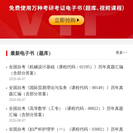
更多>>
最新电子书（题库）
全国自考《机械设计基础（课程代码：02185）》历年真题汇编
（含部分答案）
2026-08-07
全国自考《国际贸易理论与实务（课程代码：00149）》历年真
题汇编（含部分答案）
2026-08-07
全国自考《高等数学（工专）（课程代码：00022）》历年真题
汇编（含部分答案）
2026-08-07
全国自考《妇产科护理学（一）（课程代码：03002）》历年真