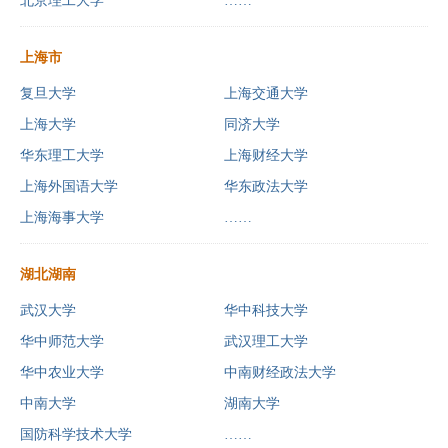
北京理工大学
……
上海市
复旦大学
上海交通大学
上海大学
同济大学
华东理工大学
上海财经大学
上海外国语大学
华东政法大学
上海海事大学
……
湖北湖南
武汉大学
华中科技大学
华中师范大学
武汉理工大学
华中农业大学
中南财经政法大学
中南大学
湖南大学
国防科学技术大学
……