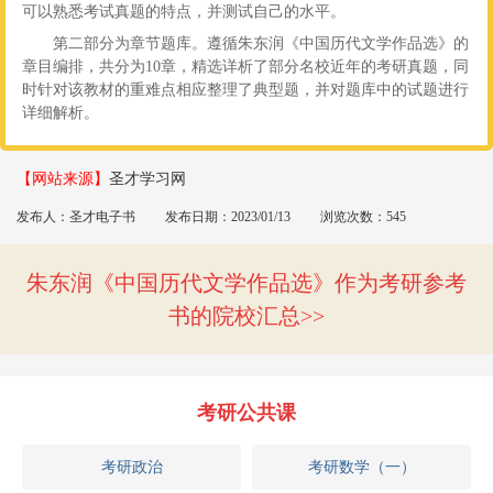
可以熟悉考试真题的特点，并测试自己的水平。
第二部分为章节题库。遵循朱东润《中国历代文学作品选》的
章目编排，共分为10章，精选详析了部分名校近年的考研真题，同
时针对该教材的重难点相应整理了典型题，并对题库中的试题进行
详细解析。
【网站来源】
圣才学习网
发布人：圣才电子书
发布日期：2023/01/13
浏览次数：545
朱东润《中国历代文学作品选》作为考研参考
书的院校汇总
考研公共课
考研政治
考研数学（一）