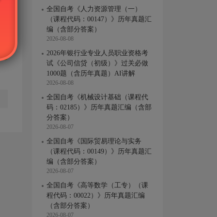
全国自考《人力资源管理（一）
（课程代码：00147）》历年真题汇
编（含部分答案）
2026-08-08
2026年银行业专业人员职业资格考
试《公司信贷（初级）》过关必做
1000题（含历年真题）AI讲解
2026-08-08
全国自考《机械设计基础（课程代
码：02185）》历年真题汇编（含部
分答案）
2026-08-07
全国自考《国际贸易理论与实务
（课程代码：00149）》历年真题汇
编（含部分答案）
2026-08-07
全国自考《高等数学（工专）（课
程代码：00022）》历年真题汇编
（含部分答案）
2026-08-07