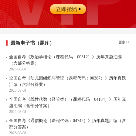
更多>>
最新电子书（题库）
全国自考《政治学概论（课程代码：00312）》历年真题汇编
（含部分答案）
2026-08-08
全国自考《幼儿园组织与管理（课程代码：00387）》历年真题
汇编（含部分答案）
2026-08-08
全国自考《线性代数（经管类）（课程代码：04184）》历年真
题汇编（含部分答案）
2026-08-08
全国自考《通信概论（课程代码：04742）》历年真题汇编（含
部分答案）
2026-08-08