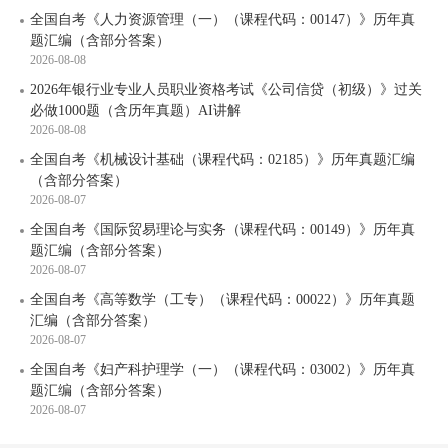
全国自考《人力资源管理（一）（课程代码：00147）》历年真
题汇编（含部分答案）
2026-08-08
2026年银行业专业人员职业资格考试《公司信贷（初级）》过关
必做1000题（含历年真题）AI讲解
2026-08-08
全国自考《机械设计基础（课程代码：02185）》历年真题汇编
（含部分答案）
2026-08-07
全国自考《国际贸易理论与实务（课程代码：00149）》历年真
题汇编（含部分答案）
2026-08-07
全国自考《高等数学（工专）（课程代码：00022）》历年真题
汇编（含部分答案）
2026-08-07
全国自考《妇产科护理学（一）（课程代码：03002）》历年真
题汇编（含部分答案）
2026-08-07