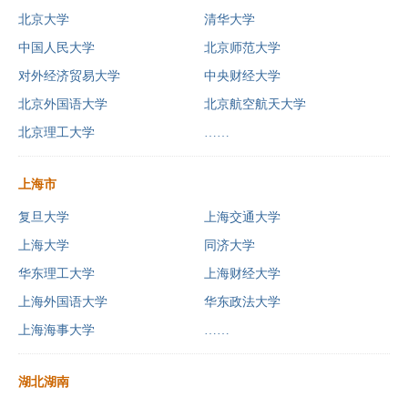
北京大学
清华大学
中国人民大学
北京师范大学
对外经济贸易大学
中央财经大学
北京外国语大学
北京航空航天大学
北京理工大学
……
上海市
复旦大学
上海交通大学
上海大学
同济大学
华东理工大学
上海财经大学
上海外国语大学
华东政法大学
上海海事大学
……
湖北湖南