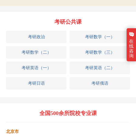
考研公共课
考研政治
考研数学（一）
在
线
咨
考研数学（二）
考研数学（三）
询
考研英语（一）
考研英语（二）
考研日语
考研俄语
全国500余所院校专业课
北京市