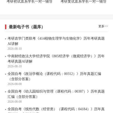
考研初试直系学长一对一辅导
考研复试直系学长一对一辅导
更多>>
最新电子书（题库）
考研农学门类联考《414植物生理学与生物化学》历年考研真题
AI讲解
2026-08-10
中南财经政法大学经济学院《805经济学（微观经济学）》历年
考研真题AI讲解
2026-08-10
全国自考《政治学概论（课程代码：00312）》历年真题汇编
（含部分答案）
2026-08-08
全国自考《幼儿园组织与管理（课程代码：00387）》历年真题
汇编（含部分答案）
2026-08-08
全国自考《线性代数（经管类）（课程代码：04184）》历年真