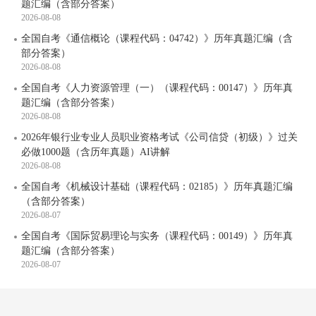
题汇编（含部分答案）
2026-08-08
全国自考《通信概论（课程代码：04742）》历年真题汇编（含
部分答案）
2026-08-08
全国自考《人力资源管理（一）（课程代码：00147）》历年真
题汇编（含部分答案）
2026-08-08
2026年银行业专业人员职业资格考试《公司信贷（初级）》过关
必做1000题（含历年真题）AI讲解
2026-08-08
全国自考《机械设计基础（课程代码：02185）》历年真题汇编
（含部分答案）
2026-08-07
全国自考《国际贸易理论与实务（课程代码：00149）》历年真
题汇编（含部分答案）
2026-08-07