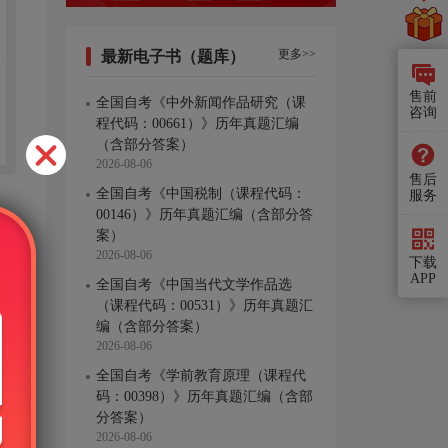
更多>>
最新电子书（题库）
售前
全国自考《中外新闻作品研究（课
咨询
程代码：00661）》历年真题汇编
（含部分答案）
2026-08-06
售后
全国自考《中国税制（课程代码：
服务
00146）》历年真题汇编（含部分答
案）
2026-08-06
下载
APP
全国自考《中国当代文学作品选
（课程代码：00531）》历年真题汇
编（含部分答案）
2026-08-06
全国自考《学前教育原理（课程代
码：00398）》历年真题汇编（含部
分答案）
2026-08-06