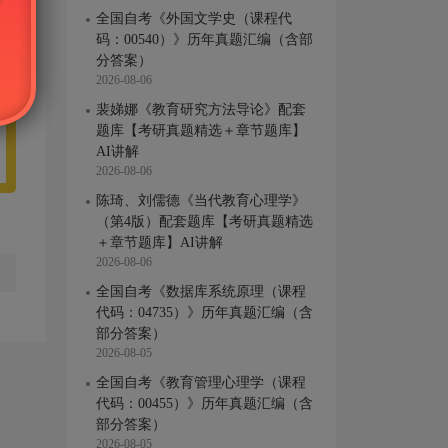
全国自考《外国文学史（课程代
码：00540）》历年真题汇编（含部
分答案）
2026-08-06
裴娣娜《教育研究方法导论》配套
题库【考研真题精选＋章节题库】
AI讲解
2026-08-06
陈琦、刘儒德《当代教育心理学》
（第4版）配套题库【考研真题精选
＋章节题库】AI讲解
2026-08-06
全国自考《数据库系统原理（课程
代码：04735）》历年真题汇编（含
部分答案）
2026-08-05
全国自考《教育管理心理学（课程
代码：00455）》历年真题汇编（含
部分答案）
2026-08-05