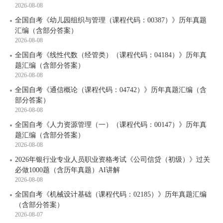
2026-08-08
全国自考《幼儿园组织与管理（课程代码：00387）》历年真题
汇编（含部分答案）
2026-08-08
全国自考《线性代数（经管类）（课程代码：04184）》历年真
题汇编（含部分答案）
2026-08-08
全国自考《通信概论（课程代码：04742）》历年真题汇编（含
部分答案）
2026-08-08
全国自考《人力资源管理（一）（课程代码：00147）》历年真
题汇编（含部分答案）
2026-08-08
2026年银行业专业人员职业资格考试《公司信贷（初级）》过关
必做1000题（含历年真题）AI讲解
2026-08-08
全国自考《机械设计基础（课程代码：02185）》历年真题汇编
（含部分答案）
2026-08-07