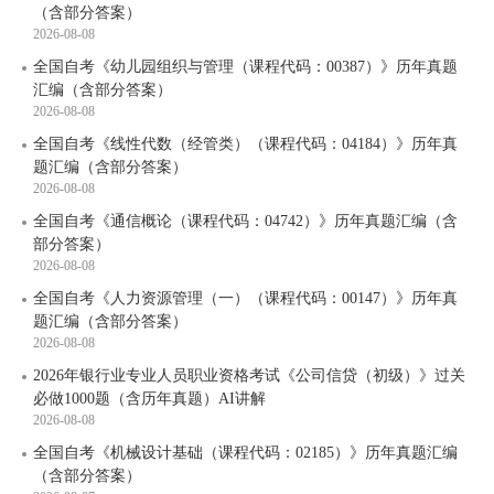
（含部分答案）
2026-08-08
全国自考《幼儿园组织与管理（课程代码：00387）》历年真题
汇编（含部分答案）
2026-08-08
全国自考《线性代数（经管类）（课程代码：04184）》历年真
题汇编（含部分答案）
2026-08-08
全国自考《通信概论（课程代码：04742）》历年真题汇编（含
部分答案）
2026-08-08
全国自考《人力资源管理（一）（课程代码：00147）》历年真
题汇编（含部分答案）
2026-08-08
2026年银行业专业人员职业资格考试《公司信贷（初级）》过关
必做1000题（含历年真题）AI讲解
2026-08-08
全国自考《机械设计基础（课程代码：02185）》历年真题汇编
（含部分答案）