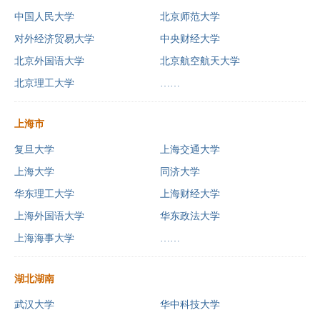
中国人民大学
北京师范大学
对外经济贸易大学
中央财经大学
北京外国语大学
北京航空航天大学
北京理工大学
……
上海市
复旦大学
上海交通大学
上海大学
同济大学
华东理工大学
上海财经大学
上海外国语大学
华东政法大学
上海海事大学
……
湖北湖南
武汉大学
华中科技大学