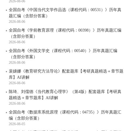
2026-08-06
全国自考《中国当代文学作品选（课程代码：00531）》历年真
题汇编（含部分答案）
2026-08-06
全国自考《学前教育原理（课程代码：00398）》历年真题汇编
（含部分答案）
2026-08-06
全国自考《外国文学史（课程代码：00540）》历年真题汇编
（含部分答案）
2026-08-06
裴娣娜《教育研究方法导论》配套题库【考研真题精选＋章节题
库】AI讲解
2026-08-06
陈琦、刘儒德《当代教育心理学》（第4版）配套题库【考研真
题精选＋章节题库】AI讲解
2026-08-06
全国自考《数据库系统原理（课程代码：04735）》历年真题汇
编（含部分答案）
2026-08-05