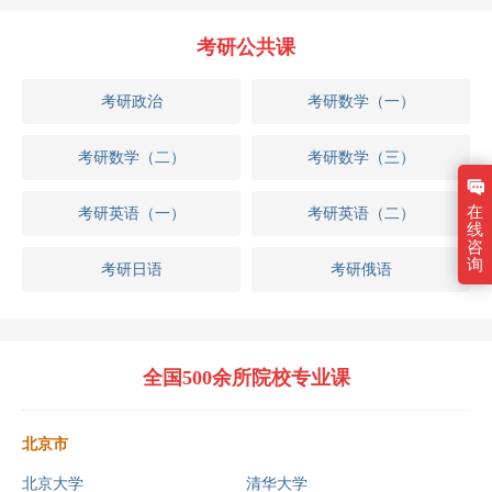
考研公共课
考研政治
考研数学（一）
考研数学（二）
考研数学（三）
在
考研英语（一）
考研英语（二）
线
咨
询
考研日语
考研俄语
全国500余所院校专业课
北京市
北京大学
清华大学