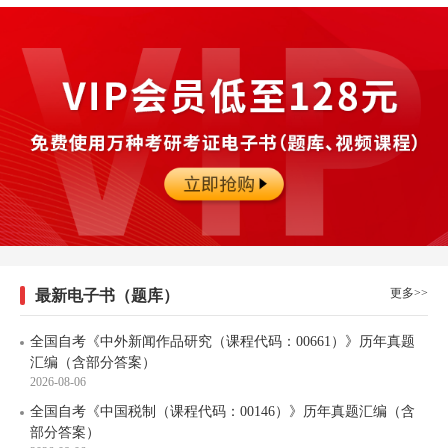
更多>>
最新电子书（题库）
全国自考《中外新闻作品研究（课程代码：00661）》历年真题
汇编（含部分答案）
2026-08-06
全国自考《中国税制（课程代码：00146）》历年真题汇编（含
部分答案）