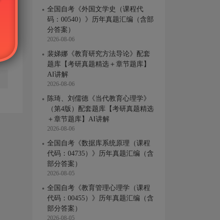
全国自考《外国文学史（课程代
码：00540）》历年真题汇编（含部
分答案）
2026-08-06
裴娣娜《教育研究方法导论》配套
题库【考研真题精选＋章节题库】
AI讲解
2026-08-06
陈琦、刘儒德《当代教育心理学》
（第4版）配套题库【考研真题精选
＋章节题库】AI讲解
2026-08-06
全国自考《数据库系统原理（课程
代码：04735）》历年真题汇编（含
部分答案）
2026-08-05
全国自考《教育管理心理学（课程
代码：00455）》历年真题汇编（含
部分答案）
2026-08-05