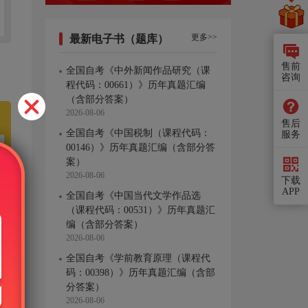
更多>>
最新电子书（题库）
售前
全国自考《中外新闻作品研究（课
咨询
程代码：00661）》历年真题汇编
（含部分答案）
2026-08-06
售后
全国自考《中国税制（课程代码：
服务
00146）》历年真题汇编（含部分答
案）
2026-08-06
下载
APP
全国自考《中国当代文学作品选
（课程代码：00531）》历年真题汇
编（含部分答案）
2026-08-06
全国自考《学前教育原理（课程代
码：00398）》历年真题汇编（含部
分答案）
2026-08-06