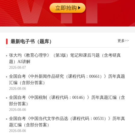
更多>>
最新电子书（题库）
张大均《教育心理学》（第3版）笔记和课后习题（含考研真
题）AI讲解
2026-08-07
全国自考《中外新闻作品研究（课程代码：00661）》历年真题
汇编（含部分答案）
2026-08-06
全国自考《中国税制（课程代码：00146）》历年真题汇编（含
部分答案）
2026-08-06
全国自考《中国当代文学作品选（课程代码：00531）》历年真
题汇编（含部分答案）
2026-08-06