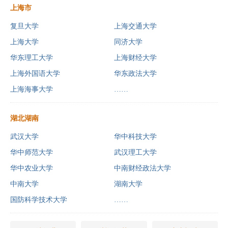
上海市
复旦大学
上海交通大学
上海大学
同济大学
华东理工大学
上海财经大学
上海外国语大学
华东政法大学
上海海事大学
……
湖北湖南
武汉大学
华中科技大学
华中师范大学
武汉理工大学
华中农业大学
中南财经政法大学
中南大学
湖南大学
国防科学技术大学
……