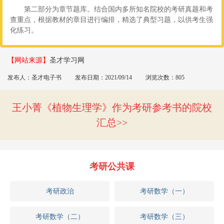
第二部分为章节题库。结合国内多所知名院校的考研真题和考
查重点，根据教材的章目进行编排，精选了典型习题，以供考生强
化练习。
【网站来源】
圣才学习网
发布人：圣才电子书
发布日期：2021/09/14
浏览次数：805
王小菁《植物生理学》作为考研参考书的院校
汇总
考研公共课
考研政治
考研数学（一）
考研数学（二）
考研数学（三）