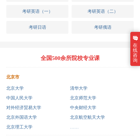
考研英语（一）
考研英语（二）
考研日语
考研俄语
在
线
咨
全国500余所院校专业课
询
北京市
北京大学
清华大学
中国人民大学
北京师范大学
对外经济贸易大学
中央财经大学
北京外国语大学
北京航空航天大学
北京理工大学
……