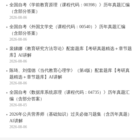
全国自考《学前教育原理（课程代码：00398）》历年真题汇编
（含部分答案）
2026-08-06
全国自考《外国文学史（课程代码：00540）》历年真题汇编
（含部分答案）
2026-08-06
裴娣娜《教育研究方法导论》配套题库【考研真题精选＋章节题
库】AI讲解
2026-08-06
陈琦、刘儒德《当代教育心理学》（第4版）配套题库【考研真
题精选＋章节题库】AI讲解
2026-08-06
全国自考《数据库系统原理（课程代码：04735）》历年真题汇
编（含部分答案）
2026-08-05
2026年公共营养师（基础知识）过关必做习题集（含历年真题）
AI讲解
2026-08-06