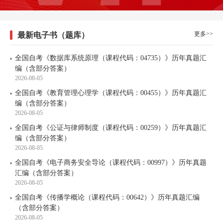
更多>>
最新电子书（题库）
全国自考《数据库系统原理（课程代码：04735）》历年真题汇
编（含部分答案）
2026-08-05
全国自考《教育管理心理学（课程代码：00455）》历年真题汇
编（含部分答案）
2026-08-05
全国自考《公证与律师制度（课程代码：00259）》历年真题汇
编（含部分答案）
2026-08-05
全国自考《电子商务安全导论（课程代码：00997）》历年真题
汇编（含部分答案）
2026-08-05
全国自考《传播学概论（课程代码：00642）》历年真题汇编
（含部分答案）
2026-08-05