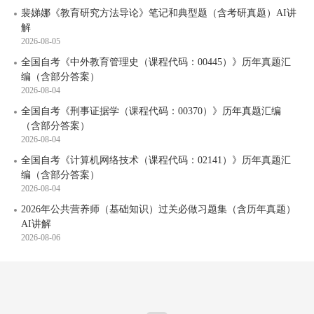
裴娣娜《教育研究方法导论》笔记和典型题（含考研真题）AI讲
解
2026-08-05
全国自考《中外教育管理史（课程代码：00445）》历年真题汇
编（含部分答案）
2026-08-04
全国自考《刑事证据学（课程代码：00370）》历年真题汇编
（含部分答案）
2026-08-04
全国自考《计算机网络技术（课程代码：02141）》历年真题汇
编（含部分答案）
2026-08-04
2026年公共营养师（基础知识）过关必做习题集（含历年真题）
AI讲解
2026-08-06