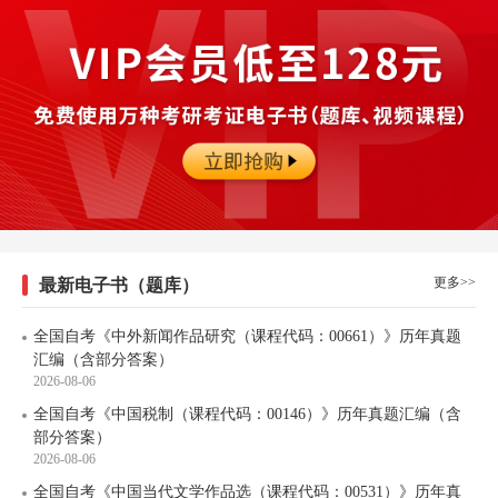
更多>>
最新电子书（题库）
全国自考《中外新闻作品研究（课程代码：00661）》历年真题
汇编（含部分答案）
2026-08-06
全国自考《中国税制（课程代码：00146）》历年真题汇编（含
部分答案）
2026-08-06
全国自考《中国当代文学作品选（课程代码：00531）》历年真