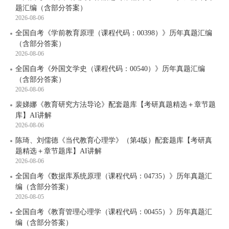
题汇编（含部分答案）
2026-08-06
全国自考《学前教育原理（课程代码：00398）》历年真题汇编
（含部分答案）
2026-08-06
全国自考《外国文学史（课程代码：00540）》历年真题汇编
（含部分答案）
2026-08-06
裴娣娜《教育研究方法导论》配套题库【考研真题精选＋章节题
库】AI讲解
2026-08-06
陈琦、刘儒德《当代教育心理学》（第4版）配套题库【考研真
题精选＋章节题库】AI讲解
2026-08-06
全国自考《数据库系统原理（课程代码：04735）》历年真题汇
编（含部分答案）
2026-08-05
全国自考《教育管理心理学（课程代码：00455）》历年真题汇
编（含部分答案）