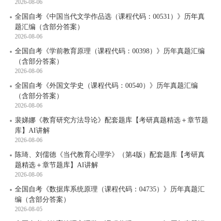
2026-08-06
全国自考《中国当代文学作品选（课程代码：00531）》历年真
题汇编（含部分答案）
2026-08-06
全国自考《学前教育原理（课程代码：00398）》历年真题汇编
（含部分答案）
2026-08-06
全国自考《外国文学史（课程代码：00540）》历年真题汇编
（含部分答案）
2026-08-06
裴娣娜《教育研究方法导论》配套题库【考研真题精选＋章节题
库】AI讲解
2026-08-06
陈琦、刘儒德《当代教育心理学》（第4版）配套题库【考研真
题精选＋章节题库】AI讲解
2026-08-06
全国自考《数据库系统原理（课程代码：04735）》历年真题汇
编（含部分答案）
2026-08-05