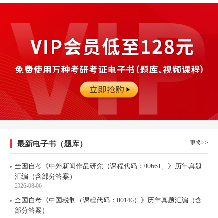
更多>>
最新电子书（题库）
全国自考《中外新闻作品研究（课程代码：00661）》历年真题
汇编（含部分答案）
2026-08-06
全国自考《中国税制（课程代码：00146）》历年真题汇编（含
部分答案）