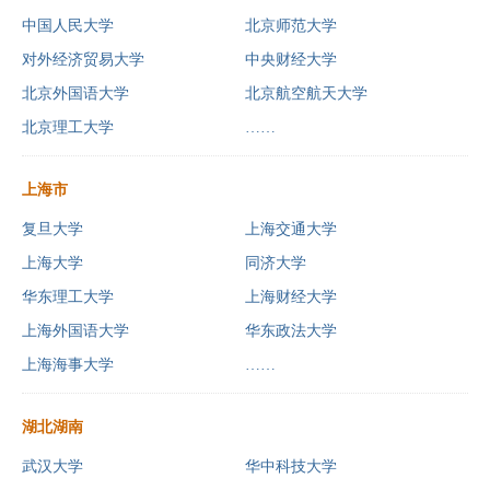
中国人民大学
北京师范大学
对外经济贸易大学
中央财经大学
北京外国语大学
北京航空航天大学
北京理工大学
……
上海市
复旦大学
上海交通大学
上海大学
同济大学
华东理工大学
上海财经大学
上海外国语大学
华东政法大学
上海海事大学
……
湖北湖南
武汉大学
华中科技大学