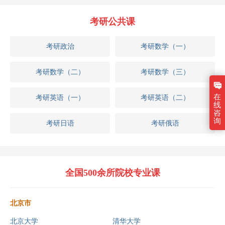
考研公共课
考研政治
考研数学（一）
考研数学（二）
考研数学（三）
在
考研英语（一）
考研英语（二）
线
咨
询
考研日语
考研俄语
全国500余所院校专业课
北京市
北京大学
清华大学