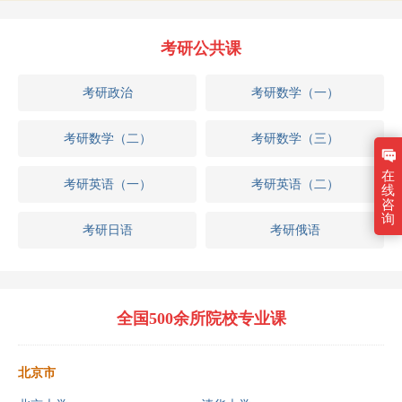
考研公共课
考研政治
考研数学（一）
考研数学（二）
考研数学（三）
在
考研英语（一）
考研英语（二）
线
咨
询
考研日语
考研俄语
全国500余所院校专业课
北京市