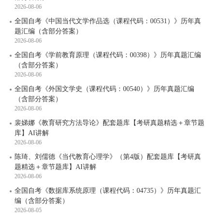
2026-08-06
全国自考《中国当代文学作品选（课程代码：00531）》历年真
题汇编（含部分答案）
2026-08-06
全国自考《学前教育原理（课程代码：00398）》历年真题汇编
（含部分答案）
2026-08-06
全国自考《外国文学史（课程代码：00540）》历年真题汇编
（含部分答案）
2026-08-06
裴娣娜《教育研究方法导论》配套题库【考研真题精选＋章节题
库】AI讲解
2026-08-06
陈琦、刘儒德《当代教育心理学》（第4版）配套题库【考研真
题精选＋章节题库】AI讲解
2026-08-06
全国自考《数据库系统原理（课程代码：04735）》历年真题汇
编（含部分答案）
2026-08-05