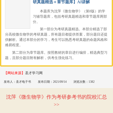
研真题精选＋章节题库】AI讲解
本题库为沈萍《微生物学》（第8版）的学
习辅导题库，包括考研真题精选和章节题库两部
分。
第一部分为考研真题精选。本部分精选了部
分高校微生物学的考研真题，所有题目都提供答案，部分题目还提
供解析。通过本部分的学习，考生可以熟悉考研真题的命题风格和
难易程度。
第二部分为章节题库。按照教材的章目进行编排，精选典型习
题，且部分题目附有解析，供考生强化练习。
【网站来源】
圣才学习网
发布人：圣才电子书
发布日期：2021/09/14
浏览次数：1382
沈萍《微生物学》作为考研参考书的院校汇总