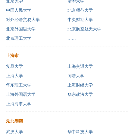
北京大学
清华大学
中国人民大学
北京师范大学
对外经济贸易大学
中央财经大学
北京外国语大学
北京航空航天大学
北京理工大学
……
上海市
复旦大学
上海交通大学
上海大学
同济大学
华东理工大学
上海财经大学
上海外国语大学
华东政法大学
上海海事大学
……
湖北湖南
武汉大学
华中科技大学