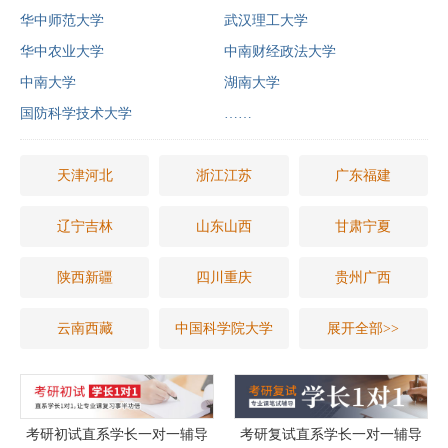
华中师范大学
武汉理工大学
华中农业大学
中南财经政法大学
中南大学
湖南大学
国防科学技术大学
……
天津河北
浙江江苏
广东福建
辽宁吉林
山东山西
甘肃宁夏
陕西新疆
四川重庆
贵州广西
云南西藏
中国科学院大学
展开全部>>
考研初试直系学长一对一辅导
考研复试直系学长一对一辅导