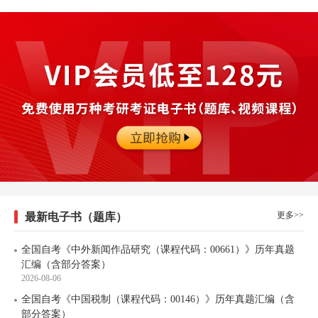
更多>>
最新电子书（题库）
全国自考《中外新闻作品研究（课程代码：00661）》历年真题
汇编（含部分答案）
2026-08-06
全国自考《中国税制（课程代码：00146）》历年真题汇编（含
部分答案）