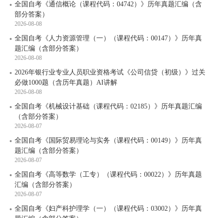
全国自考《通信概论（课程代码：04742）》历年真题汇编（含
部分答案）
2026-08-08
全国自考《人力资源管理（一）（课程代码：00147）》历年真
题汇编（含部分答案）
2026-08-08
2026年银行业专业人员职业资格考试《公司信贷（初级）》过关
必做1000题（含历年真题）AI讲解
2026-08-08
全国自考《机械设计基础（课程代码：02185）》历年真题汇编
（含部分答案）
2026-08-07
全国自考《国际贸易理论与实务（课程代码：00149）》历年真
题汇编（含部分答案）
2026-08-07
全国自考《高等数学（工专）（课程代码：00022）》历年真题
汇编（含部分答案）
2026-08-07
全国自考《妇产科护理学（一）（课程代码：03002）》历年真