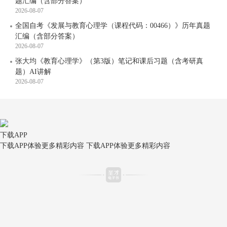
题汇编（含部分答案）
2026-08-07
全国自考《发展与教育心理学（课程代码：00466）》历年真题
汇编（含部分答案）
2026-08-07
张大均《教育心理学》（第3版）笔记和课后习题（含考研真
题）AI讲解
2026-08-07
下载APP
下载APP体验更多精彩内容
下载APP体验更多精彩内容