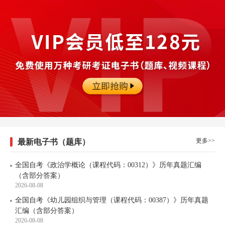
更多>>
最新电子书（题库）
全国自考《政治学概论（课程代码：00312）》历年真题汇编
（含部分答案）
2026-08-08
全国自考《幼儿园组织与管理（课程代码：00387）》历年真题
汇编（含部分答案）
2026-08-08