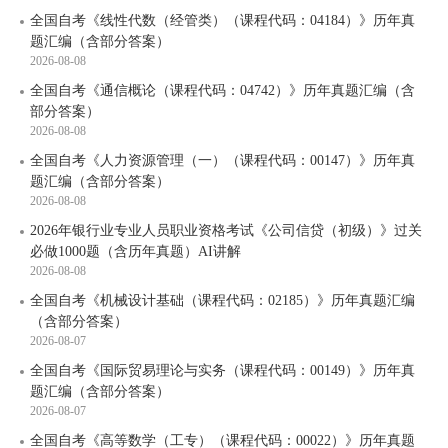
全国自考《线性代数（经管类）（课程代码：04184）》历年真
题汇编（含部分答案）
2026-08-08
全国自考《通信概论（课程代码：04742）》历年真题汇编（含
部分答案）
2026-08-08
全国自考《人力资源管理（一）（课程代码：00147）》历年真
题汇编（含部分答案）
2026-08-08
2026年银行业专业人员职业资格考试《公司信贷（初级）》过关
必做1000题（含历年真题）AI讲解
2026-08-08
全国自考《机械设计基础（课程代码：02185）》历年真题汇编
（含部分答案）
2026-08-07
全国自考《国际贸易理论与实务（课程代码：00149）》历年真
题汇编（含部分答案）
2026-08-07
全国自考《高等数学（工专）（课程代码：00022）》历年真题