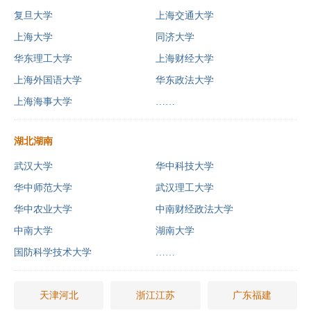
复旦大学
上海交通大学
上海大学
同济大学
华东理工大学
上海财经大学
上海外国语大学
华东政法大学
上海海事大学
……
湖北湖南
武汉大学
华中科技大学
华中师范大学
武汉理工大学
华中农业大学
中南财经政法大学
中南大学
湖南大学
国防科学技术大学
……
天津河北
浙江江苏
广东福建