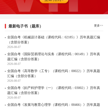
更多>>
最新电子书（题库）
全国自考《机械设计基础（课程代码：02185）》历年真题汇编
（含部分答案）
2026-08-07
全国自考《国际贸易理论与实务（课程代码：00149）》历年真
题汇编（含部分答案）
2026-08-07
全国自考《高等数学（工专）（课程代码：00022）》历年真题
汇编（含部分答案）
2026-08-07
全国自考《妇产科护理学（一）（课程代码：03002）》历年真
题汇编（含部分答案）
2026-08-07
全国自考《发展与教育心理学（课程代码：00466）》历年真题