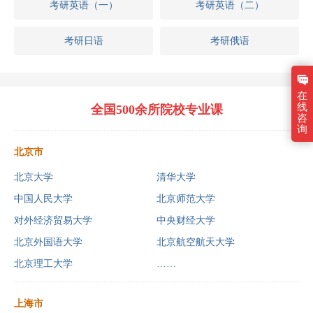
考研英语（一）
考研英语（二）
考研日语
考研俄语
在
线
全国500余所院校专业课
咨
询
北京市
北京大学
清华大学
中国人民大学
北京师范大学
对外经济贸易大学
中央财经大学
北京外国语大学
北京航空航天大学
北京理工大学
……
上海市