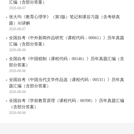
汇编（含部分答案）
2026-08-07
张大均《教育心理学》（第3版）笔记和课后习题（含考研真
题）AI讲解
2026-08-07
全国自考《中外新闻作品研究（课程代码：00661）》历年真题
汇编（含部分答案）
2026-08-06
全国自考《中国税制（课程代码：00146）》历年真题汇编（含
部分答案）
2026-08-06
全国自考《中国当代文学作品选（课程代码：00531）》历年真
题汇编（含部分答案）
2026-08-06
全国自考《学前教育原理（课程代码：00398）》历年真题汇编
（含部分答案）
2026-08-06