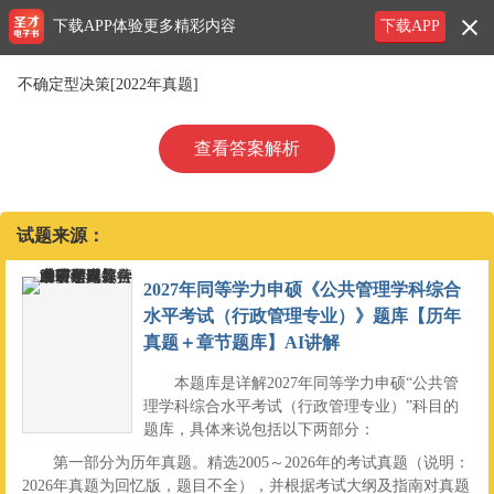
下载APP体验更多精彩内容
下载APP
不确定型决策[2022年真题]
查看答案解析
试题来源：
2027年同等学力申硕《公共管理学科综合
水平考试（行政管理专业）》题库【历年
真题＋章节题库】AI讲解
本题库是详解2027年同等学力申硕“公共管
理学科综合水平考试（行政管理专业）”科目的
题库，具体来说包括以下两部分：
第一部分为历年真题。精选2005～2026年的考试真题（说明：
2026年真题为回忆版，题目不全），并根据考试大纲及指南对真题