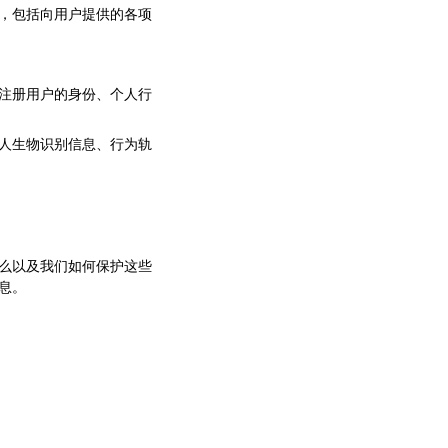
，包括向用户提供的各项
注册用户的身份、个人行
人生物识别信息、行为轨
么以及我们如何保护这些
息。