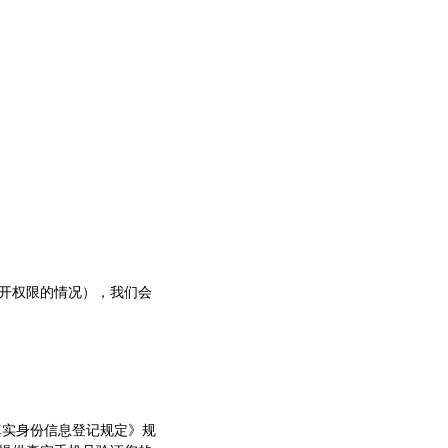
开权限的情况），我们会
真实身份信息登记规定》规