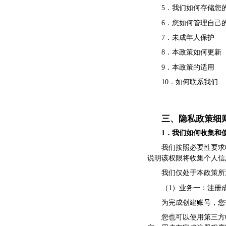
5．我们如何存储您
6．您如何管理自己
7．未成年人保护
8．本政策如何更新
9．本政策的适用
10．如何联系我们
三、隐私政策细
1．我们如何收集和
我们按照必要性要求
说明该权限将收集个人信
我们仅处于本政策所
（1）业务一：注册
为完成创建账号，您
您也可以使用第三方