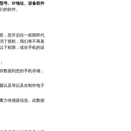
型号、IP地址、设备软件
们的软件。
意，您开启任一权限即代
消了授权，我们将不再基
以下权限，或在手机的设
；
存数据到您的手机存储，
题以及等以及在制作电子
重力传感器信息。此数据