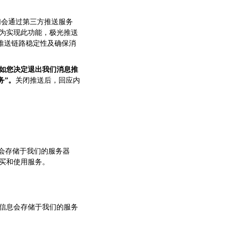
们会通过第三方推送服务
为实现此功能，极光推送
维持推送链路稳定性及确保消
如您决定退出我们消息推
务”。
关闭推送后，回应内
会存储于我们的服务器
买和使用服务。
信息会存储于我们的服务