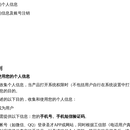
的个人信息
的信息及账号注销
则
使用您的个人信息
收集个人信息，当产品打开系统权限时（不包括用户自行在系统设置中打
息的目的。
述的以下目的，收集和使用您的个人信息：
成为用户
需提供以下信息：您的
手机号、手机短信验证码
。
帐号（如微信、QQ）登录圣才APP或网站，同时根据工信部《电话用户