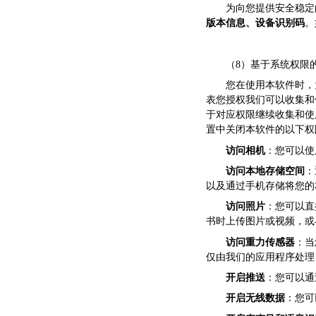
为向您提供安全稳定
版本信息、设备识别码
。
（8）基于系统权限
您在使用本软件时，
表您授权我们可以收集和
于对应权限继续收集和使
置中关闭本软件的以下权
访问相机
：您可以使
访问本地存储空间
：
以及通过手机存储将您的
访问照片
：您可以直
书时上传图片或视频，或
访问重力传感器
：当
仅由我们的应用程序处理
开启推送
：您可以通
开启无线数据
：您可