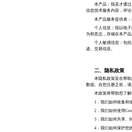
本产品：指圣才通过
信息技术服务内容，评论
本产品服务提供者：
个人信息：指以电子
为和意志，存储在本产品
个人敏感信息：包括
迹、交易信息。
二、隐私政策
本隐私政策旨在帮助
数据。在您注册之前，请
本政策将帮助您了解
1．我们如何收集和
2．我们如何使用Coo
3．我们如何共享、
4．我们如何保护您