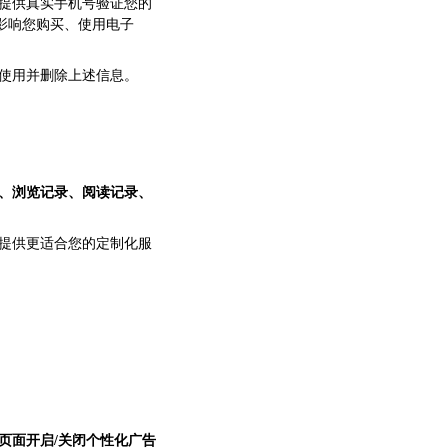
提供真实手机号验证您的
影响您购买、使用电子
使用并删除上述信息。
、浏览记录、阅读记录、
提供更适合您的定制化服
；
页面开启/关闭个性化广告