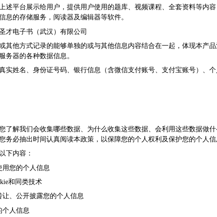
上述平台展示给用户，提供用户使用的题库、视频课程、全套资料等内容
信息的存储服务，阅读器及编辑器等软件。
圣才电子书（武汉）有限公司
或其他方式记录的能够单独的或与其他信息内容结合在一起，体现本产品
服务器的各种数据信息。
真实姓名、身份证号码、银行信息（含微信支付账号、支付宝账号）、个
您了解我们会收集哪些数据、为什么收集这些数据、会利用这些数据做什
您务必抽出时间认真阅读本政策，以保障您的个人权利及保护您的个人信
以下内容：
使用您的个人信息
kie和同类技术
转让、公开披露您的个人信息
的个人信息