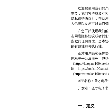
欢迎您使用我们的产
重要，我们将严格遵守相
隐私保护协议》，帮助您
人信息以及您可以如何管
在您开始使用我们的
击同意隐私协议或者我们
所做的任何修改。当本协
的有效性和可执行性。
圣才用户隐私保护协
网站等平台及服务，包括但不限
（https://kaoyan.100
网（https://book.100
（https://aimake.10
APP名称：圣才电子
开发者：圣才电子书
一、定义