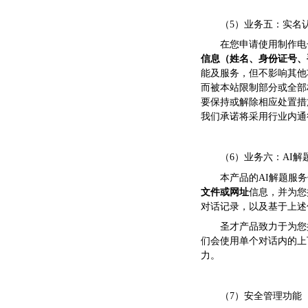
（5）业务五：实名
在您申请使用制作电
信息（姓名、身份证号、
能及服务，但不影响其他
而被本站限制部分或全部
要保持或解除相应处置措
我们承诺将采用行业内通
（6）业务六：AI解
本产品的AI解题服
文件或网址
信息，并为您
对话记录，以及基于上述
圣才产品致力于为您
们会使用单个对话内的上
力。
（7）安全管理功能