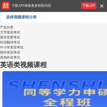
下载APP体验更多精彩内容
下载APP
选择视频课程分类
产品分类
大学英语考试
英语竞赛考试
外语翻译考试
中小学英语考试
国外英语考试
其他外语考试
英语类视频课程